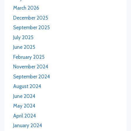
March 2026
December 2025
September 2025
July 2025
June 2025
February 2025
November 2024
September 2024
August 2024
June 2024
May 2024
April 2024
January 2024