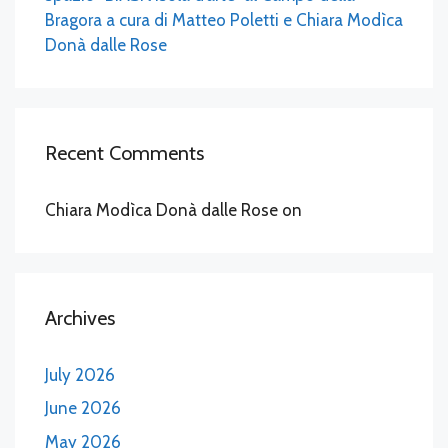
Bragora a cura di Matteo Poletti e Chiara Modìca
Donà dalle Rose
Recent Comments
Chiara Modìca Donà dalle Rose
on
Archives
July 2026
June 2026
May 2026