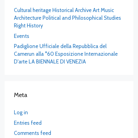
Cultural heritage Historical Archive Art Music
Architecture Political and Philosophical Studies
Right History
Events
Padiglione Ufficiale della Repubblica del
Camerun alla °60 Esposizione Internazionale
D'arte LA BIENNALE DI VENEZIA
Meta
Log in
Entries feed
Comments feed