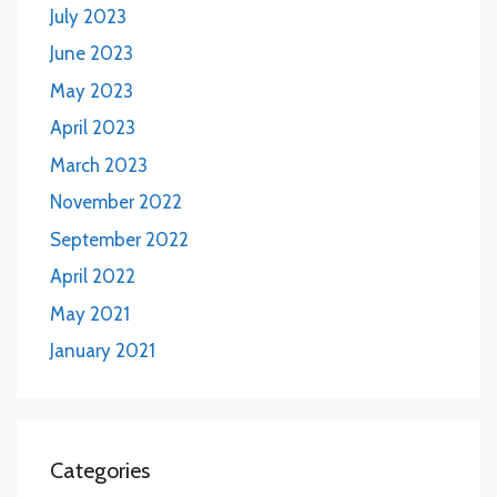
July 2023
June 2023
May 2023
April 2023
March 2023
November 2022
September 2022
April 2022
May 2021
January 2021
Categories