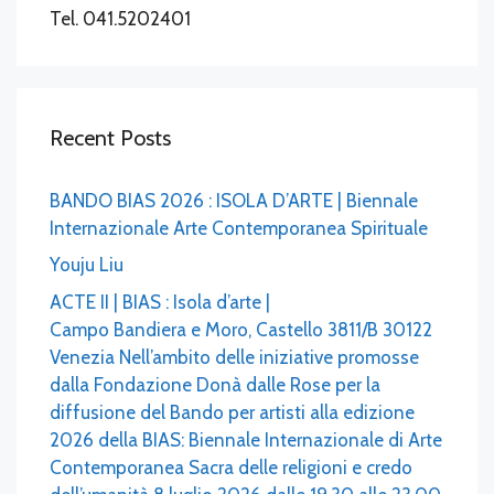
Tel. 041.5202401
Recent Posts
BANDO BIAS 2026 : ISOLA D’ARTE | Biennale
Internazionale Arte Contemporanea Spirituale
Youju Liu
ACTE II | BIAS : Isola d’arte |
Campo Bandiera e Moro, Castello 3811/B 30122
Venezia Nell’ambito delle iniziative promosse
dalla Fondazione Donà dalle Rose per la
diffusione del Bando per artisti alla edizione
2026 della BIAS: Biennale Internazionale di Arte
Contemporanea Sacra delle religioni e credo