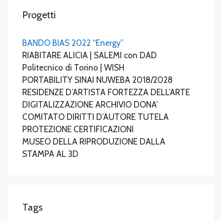
Progetti
BANDO BIAS 2022 “Energy”
RIABITARE ALICIA | SALEMI con DAD
Politecnico di Torino | WISH
PORTABILITY SINAI NUWEBA 2018/2028
RESIDENZE D’ARTISTA FORTEZZA DELL’ARTE
DIGITALIZZAZIONE ARCHIVIO DONA’
COMITATO DIRITTI D’AUTORE TUTELA
PROTEZIONE CERTIFICAZIONI
MUSEO DELLA RIPRODUZIONE DALLA
STAMPA AL 3D
Tags