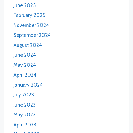
June 2025
February 2025
November 2024
September 2024
August 2024
June 2024
May 2024
April 2024
January 2024
July 2023
June 2023
May 2023
April 2023