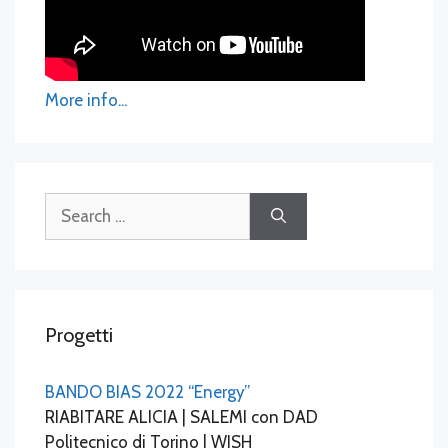
More info...
Search
for:
Progetti
BANDO BIAS 2022 “Energy”
RIABITARE ALICIA | SALEMI con DAD
Politecnico di Torino | WISH