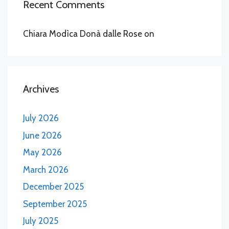
Recent Comments
Chiara Modìca Donà dalle Rose
on
Archives
July 2026
June 2026
May 2026
March 2026
December 2025
September 2025
July 2025