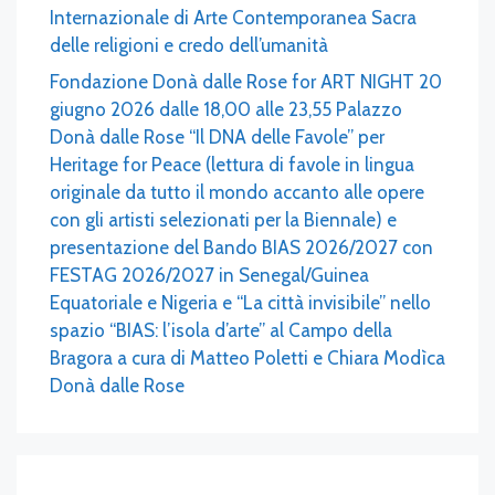
Internazionale di Arte Contemporanea Sacra
delle religioni e credo dell’umanità
Fondazione Donà dalle Rose for ART NIGHT 20
giugno 2026 dalle 18,00 alle 23,55 Palazzo
Donà dalle Rose “Il DNA delle Favole” per
Heritage for Peace (lettura di favole in lingua
originale da tutto il mondo accanto alle opere
con gli artisti selezionati per la Biennale) e
presentazione del Bando BIAS 2026/2027 con
FESTAG 2026/2027 in Senegal/Guinea
Equatoriale e Nigeria e “La città invisibile” nello
spazio “BIAS: l’isola d’arte” al Campo della
Bragora a cura di Matteo Poletti e Chiara Modìca
Donà dalle Rose