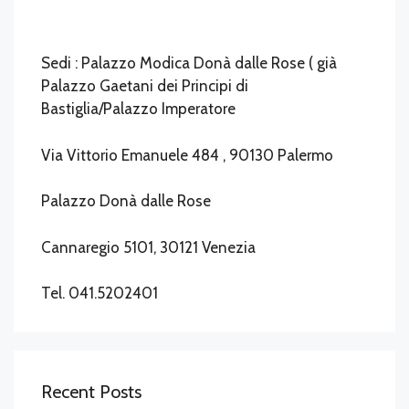
Sedi : Palazzo Modica Donà dalle Rose ( già
Palazzo Gaetani dei Principi di
Bastiglia/Palazzo Imperatore
Via Vittorio Emanuele 484 , 90130 Palermo
Palazzo Donà dalle Rose
Cannaregio 5101, 30121 Venezia
Tel. 041.5202401
Recent Posts