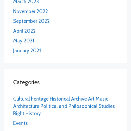
March 2023
November 2022
September 2022
April 2022
May 2021
January 2021
Categories
Cultural heritage Historical Archive Art Music
Architecture Political and Philosophical Studies
Right History
Events