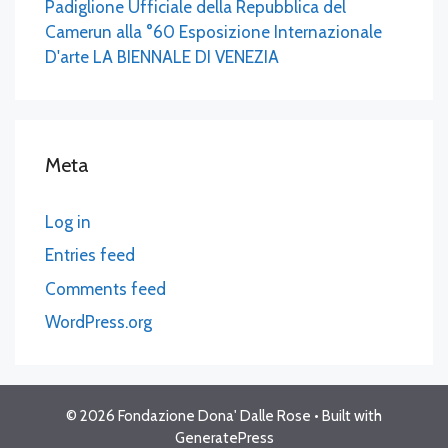
Padiglione Ufficiale della Repubblica del
Camerun alla °60 Esposizione Internazionale
D'arte LA BIENNALE DI VENEZIA
Meta
Log in
Entries feed
Comments feed
WordPress.org
© 2026 Fondazione Dona' Dalle Rose
• Built with
GeneratePress