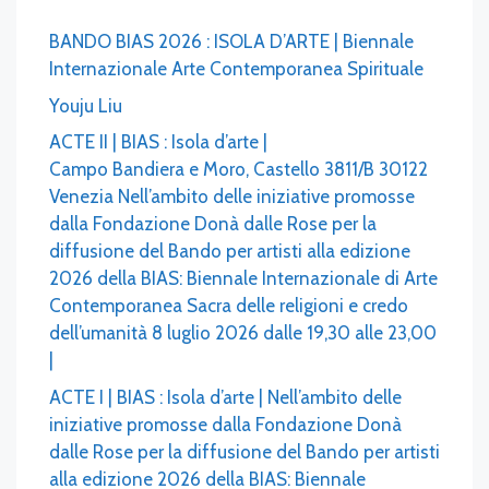
BANDO BIAS 2026 : ISOLA D’ARTE | Biennale
Internazionale Arte Contemporanea Spirituale
Youju Liu
ACTE II | BIAS : Isola d’arte |
Campo Bandiera e Moro, Castello 3811/B 30122
Venezia Nell’ambito delle iniziative promosse
dalla Fondazione Donà dalle Rose per la
diffusione del Bando per artisti alla edizione
2026 della BIAS: Biennale Internazionale di Arte
Contemporanea Sacra delle religioni e credo
dell’umanità 8 luglio 2026 dalle 19,30 alle 23,00
|
ACTE I | BIAS : Isola d’arte | Nell’ambito delle
iniziative promosse dalla Fondazione Donà
dalle Rose per la diffusione del Bando per artisti
alla edizione 2026 della BIAS: Biennale