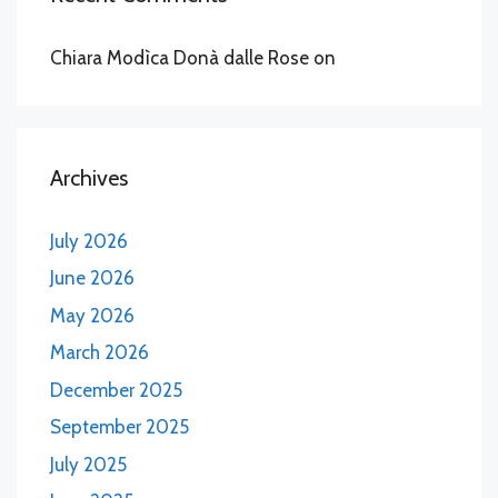
Chiara Modìca Donà dalle Rose
on
Archives
July 2026
June 2026
May 2026
March 2026
December 2025
September 2025
July 2025