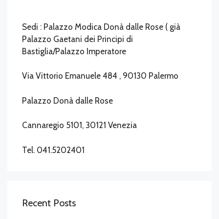
Sedi : Palazzo Modica Donà dalle Rose ( già
Palazzo Gaetani dei Principi di
Bastiglia/Palazzo Imperatore
Via Vittorio Emanuele 484 , 90130 Palermo
Palazzo Donà dalle Rose
Cannaregio 5101, 30121 Venezia
Tel. 041.5202401
Recent Posts