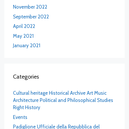
November 2022
September 2022
April 2022
May 2021
January 2021
Categories
Cultural heritage Historical Archive Art Music
Architecture Political and Philosophical Studies
Right History
Events
Padiglione Ufficiale della Repubblica del