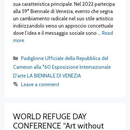
sua caratteristica principale. Nel 2022 partecipa
alla 59° Biennale di Venezia, evento che segna
un cambiamento radicale nel suo stile artistico
indirizzandolo verso un approccio concettuale
dove l’idea e il messaggio sociale sono …
Read
more
Categories
Padiglione Ufficiale della Repubblica del
Camerun alla °60 Esposizione Internazionale
D'arte LA BIENNALE DI VENEZIA
Leave a comment
WORLD REFUGE DAY
CONFERENCE “Art without