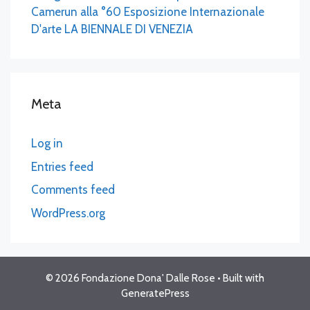
Camerun alla °60 Esposizione Internazionale
D'arte LA BIENNALE DI VENEZIA
Meta
Log in
Entries feed
Comments feed
WordPress.org
© 2026 Fondazione Dona' Dalle Rose
• Built with
GeneratePress