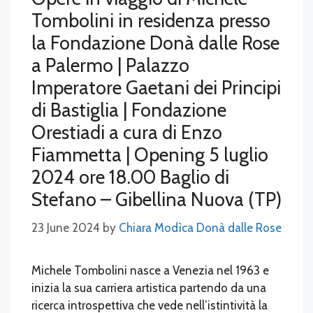
Tombolini in residenza presso
la Fondazione Donà dalle Rose
a Palermo | Palazzo
Imperatore Gaetani dei Principi
di Bastiglia | Fondazione
Orestiadi a cura di Enzo
Fiammetta | Opening 5 luglio
2024 ore 18.00 Baglio di
Stefano – Gibellina Nuova (TP)
23 June 2024
by
Chiara Modìca Donà dalle Rose
Michele Tombolini nasce a Venezia nel 1963 e
inizia la sua carriera artistica partendo da una
ricerca introspettiva che vede nell’istintività la