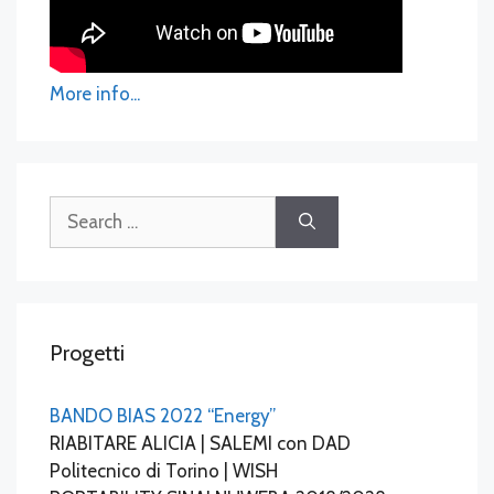
More info...
Search
for:
Progetti
BANDO BIAS 2022 “Energy”
RIABITARE ALICIA | SALEMI con DAD
Politecnico di Torino | WISH