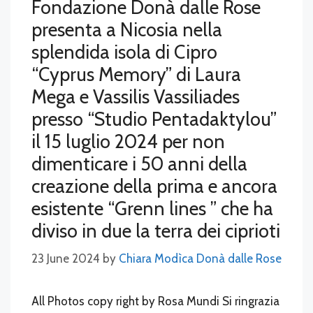
Fondazione Donà dalle Rose
presenta a Nicosia nella
splendida isola di Cipro
“Cyprus Memory” di Laura
Mega e Vassilis Vassiliades
presso “Studio Pentadaktylou”
il 15 luglio 2024 per non
dimenticare i 50 anni della
creazione della prima e ancora
esistente “Grenn lines ” che ha
diviso in due la terra dei ciprioti
23 June 2024
by
Chiara Modìca Donà dalle Rose
All Photos copy right by Rosa Mundi Si ringrazia