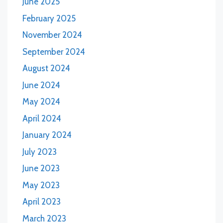
June 2025
February 2025
November 2024
September 2024
August 2024
June 2024
May 2024
April 2024
January 2024
July 2023
June 2023
May 2023
April 2023
March 2023