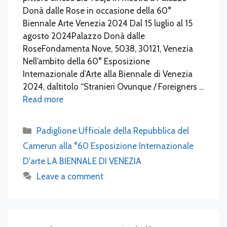
Donà dalle Rose in occasione della 60°
Biennale Arte Venezia 2024 Dal 15 luglio al 15
agosto 2024Palazzo Donà dalle
RoseFondamenta Nove, 5038, 30121, Venezia
Nell’ambito della 60° Esposizione
Internazionale d’Arte alla Biennale di Venezia
2024, daltitolo “Stranieri Ovunque / Foreigners …
Read more
Categories
Padiglione Ufficiale della Repubblica del
Camerun alla °60 Esposizione Internazionale
D'arte LA BIENNALE DI VENEZIA
Leave a comment