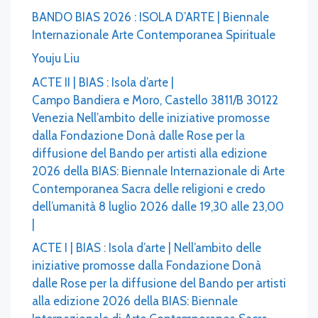
BANDO BIAS 2026 : ISOLA D’ARTE | Biennale
Internazionale Arte Contemporanea Spirituale
Youju Liu
ACTE II | BIAS : Isola d’arte |
Campo Bandiera e Moro, Castello 3811/B 30122
Venezia Nell’ambito delle iniziative promosse
dalla Fondazione Donà dalle Rose per la
diffusione del Bando per artisti alla edizione
2026 della BIAS: Biennale Internazionale di Arte
Contemporanea Sacra delle religioni e credo
dell’umanità 8 luglio 2026 dalle 19,30 alle 23,00
|
ACTE I | BIAS : Isola d’arte | Nell’ambito delle
iniziative promosse dalla Fondazione Donà
dalle Rose per la diffusione del Bando per artisti
alla edizione 2026 della BIAS: Biennale