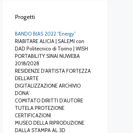
Progetti
BANDO BIAS 2022 “Energy”
RIABITARE ALICIA | SALEMI con
DAD Politecnico di Torino | WISH
PORTABILITY SINAI NUWEBA
2018/2028
RESIDENZE D’ARTISTA FORTEZZA
DELL’ARTE
DIGITALIZZAZIONE ARCHIVIO
DONA’
COMITATO DIRITTI D’AUTORE
TUTELA PROTEZIONE
CERTIFICAZIONI
MUSEO DELLA RIPRODUZIONE
DALLA STAMPA AL 3D