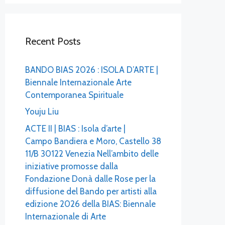
Recent Posts
BANDO BIAS 2026 : ISOLA D’ARTE |
Biennale Internazionale Arte
Contemporanea Spirituale
Youju Liu
ACTE II | BIAS : Isola d’arte |
Campo Bandiera e Moro, Castello 38
11/B 30122 Venezia Nell’ambito delle
iniziative promosse dalla
Fondazione Donà dalle Rose per la
diffusione del Bando per artisti alla
edizione 2026 della BIAS: Biennale
Internazionale di Arte