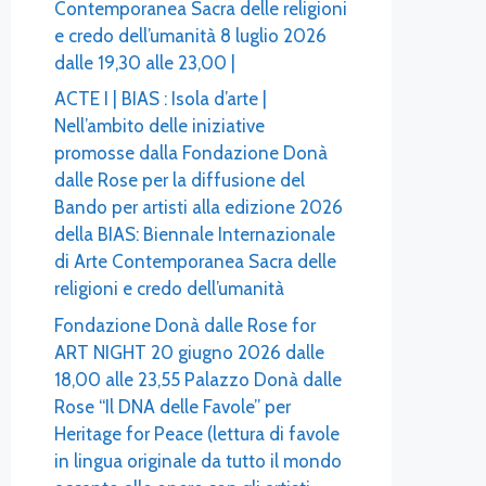
Contemporanea Sacra delle religioni
e credo dell’umanità 8 luglio 2026
dalle 19,30 alle 23,00 |
ACTE I | BIAS : Isola d’arte |
Nell’ambito delle iniziative
promosse dalla Fondazione Donà
dalle Rose per la diffusione del
Bando per artisti alla edizione 2026
della BIAS: Biennale Internazionale
di Arte Contemporanea Sacra delle
religioni e credo dell’umanità
Fondazione Donà dalle Rose for
ART NIGHT 20 giugno 2026 dalle
18,00 alle 23,55 Palazzo Donà dalle
Rose “Il DNA delle Favole” per
Heritage for Peace (lettura di favole
in lingua originale da tutto il mondo