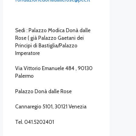
Sedi : Palazzo Modica Donà dalle
Rose ( già Palazzo Gaetani dei
Principi di Bastiglia/Palazzo
Imperatore
Via Vittorio Emanuele 484 , 90130
Palermo
Palazzo Donà dalle Rose
Cannaregio 5101, 30121 Venezia
Tel. 041.5202401