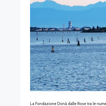
La Fondazione Donà dalle Rose tra le nume