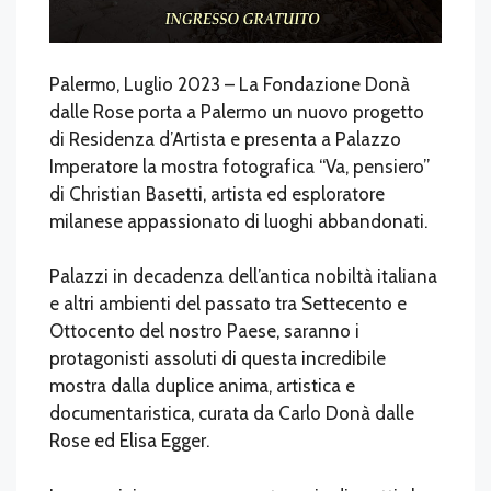
Palermo, Luglio 2023 – La Fondazione Donà
dalle Rose porta a Palermo un nuovo progetto
di Residenza d’Artista e presenta a Palazzo
Imperatore la mostra fotografica “Va, pensiero”
di Christian Basetti, artista ed esploratore
milanese appassionato di luoghi abbandonati.
Palazzi in decadenza dell’antica nobiltà italiana
e altri ambienti del passato tra Settecento e
Ottocento del nostro Paese, saranno i
protagonisti assoluti di questa incredibile
mostra dalla duplice anima, artistica e
documentaristica, curata da Carlo Donà dalle
Rose ed Elisa Egger.