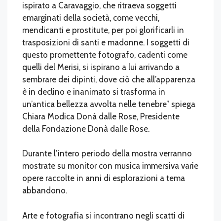
ispirato a Caravaggio, che ritraeva soggetti
emarginati della società, come vecchi,
mendicanti e prostitute, per poi glorificarli in
trasposizioni di santi e madonne. I soggetti di
questo promettente fotografo, cadenti come
quelli del Merisi, si ispirano a lui arrivando a
sembrare dei dipinti, dove ciò che all’apparenza
è in declino e inanimato si trasforma in
un’antica bellezza avvolta nelle tenebre” spiega
Chiara Modica Donà dalle Rose, Presidente
della Fondazione Donà dalle Rose.
Durante l’intero periodo della mostra verranno
mostrate su monitor con musica immersiva varie
opere raccolte in anni di esplorazioni a tema
abbandono.
Arte e fotografia si incontrano negli scatti di