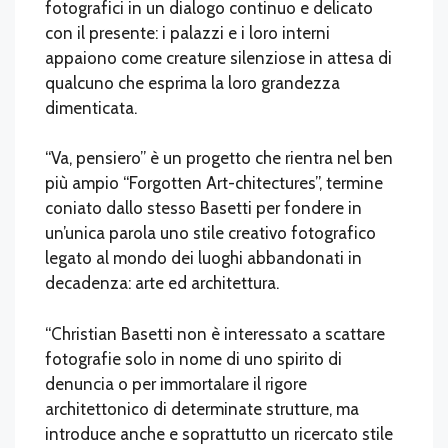
fotografici in un dialogo continuo e delicato
con il presente: i palazzi e i loro interni
appaiono come creature silenziose in attesa di
qualcuno che esprima la loro grandezza
dimenticata.
“Va, pensiero” è un progetto che rientra nel ben
più ampio “Forgotten Art-chitectures”, termine
coniato dallo stesso Basetti per fondere in
un’unica parola uno stile creativo fotografico
legato al mondo dei luoghi abbandonati in
decadenza: arte ed architettura.
“Christian Basetti non è interessato a scattare
fotografie solo in nome di uno spirito di
denuncia o per immortalare il rigore
architettonico di determinate strutture, ma
introduce anche e soprattutto un ricercato stile