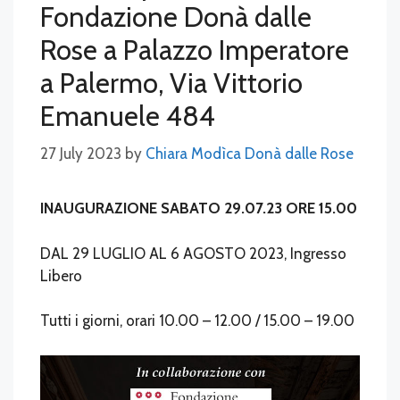
Fondazione Donà dalle
Rose a Palazzo Imperatore
a Palermo, Via Vittorio
Emanuele 484
27 July 2023
by
Chiara Modìca Donà dalle Rose
INAUGURAZIONE SABATO 29.07.23 ORE 15.00
DAL 29 LUGLIO AL 6 AGOSTO 2023, Ingresso
Libero
Tutti i giorni, orari 10.00 – 12.00 / 15.00 – 19.00