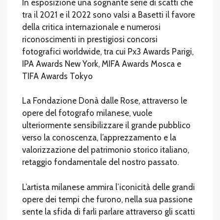
In esposizione una sognante serie di scatti che
tra il 2021 e il 2022 sono valsi a Basetti il favore
della critica internazionale e numerosi
riconoscimenti in prestigiosi concorsi
fotografici worldwide, tra cui Px3 Awards Parigi,
IPA Awards New York, MIFA Awards Mosca e
TIFA Awards Tokyo
La Fondazione Donà dalle Rose, attraverso le
opere del fotografo milanese, vuole
ulteriormente sensibilizzare il grande pubblico
verso la conoscenza, l’apprezzamento e la
valorizzazione del patrimonio storico italiano,
retaggio fondamentale del nostro passato.
L’artista milanese ammira l’iconicità delle grandi
opere dei tempi che furono, nella sua passione
sente la sfida di farli parlare attraverso gli scatti