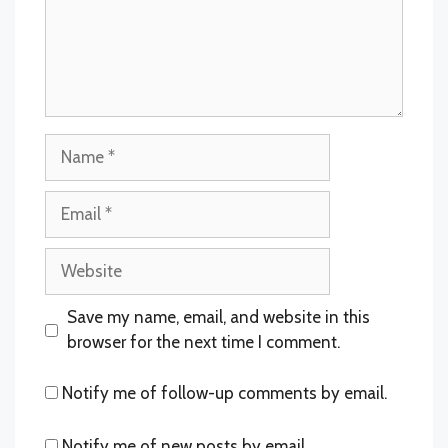
Name
Email
Website
Save my name, email, and website in this
browser for the next time I comment.
Notify me of follow-up comments by email.
Notify me of new posts by email.