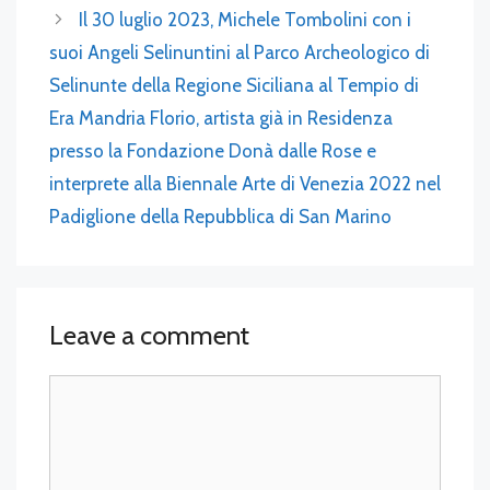
Il 30 luglio 2023, Michele Tombolini con i
suoi Angeli Selinuntini al Parco Archeologico di
Selinunte della Regione Siciliana al Tempio di
Era Mandria Florio, artista già in Residenza
presso la Fondazione Donà dalle Rose e
interprete alla Biennale Arte di Venezia 2022 nel
Padiglione della Repubblica di San Marino
Leave a comment
Comment