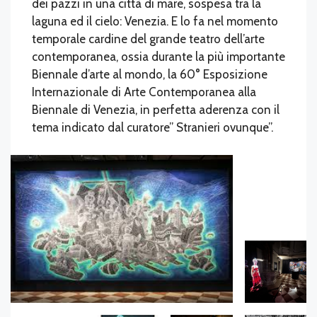
dei pazzi in una città di mare, sospesa tra la
laguna ed il cielo: Venezia. E lo fa nel momento
temporale cardine del grande teatro dell’arte
contemporanea, ossia durante la più importante
Biennale d’arte al mondo, la 60° Esposizione
Internazionale di Arte Contemporanea alla
Biennale di Venezia, in perfetta aderenza con il
tema indicato dal curatore” Stranieri ovunque”.