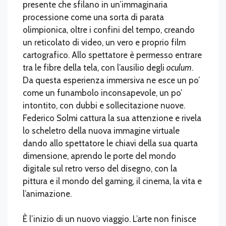
presente che sfilano in un’immaginaria
processione come una sorta di parata
olimpionica, oltre i confini del tempo, creando
un reticolato di video, un vero e proprio film
cartografico. Allo spettatore è permesso entrare
tra le fibre della tela, con l’ausilio degli
oculum
.
Da questa esperienza immersiva ne esce un po’
come un funambolo inconsapevole, un po’
intontito, con dubbi e sollecitazione nuove.
Federico Solmi cattura la sua attenzione e rivela
lo scheletro della nuova immagine virtuale
dando allo spettatore le chiavi della sua quarta
dimensione, aprendo le porte del mondo
digitale sul retro verso del disegno, con la
pittura e il mondo del gaming, il cinema, la vita e
l’animazione.
È l’inizio di un nuovo viaggio. L’arte non finisce