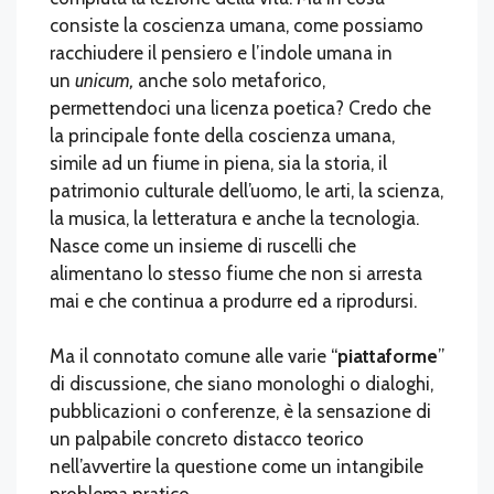
consiste la coscienza umana, come possiamo
racchiudere il pensiero e l’indole umana in
un
unicum,
anche solo metaforico,
permettendoci una licenza poetica? Credo che
la principale fonte della coscienza umana,
simile ad un fiume in piena, sia la storia, il
patrimonio culturale dell’uomo, le arti, la scienza,
la musica, la letteratura e anche la tecnologia.
Nasce come un insieme di ruscelli che
alimentano lo stesso fiume che non si arresta
mai e che continua a produrre ed a riprodursi.
Ma il connotato comune alle varie “
piattaforme
”
di discussione, che siano monologhi o dialoghi,
pubblicazioni o conferenze, è la sensazione di
un palpabile concreto distacco teorico
nell’avvertire la questione come un intangibile