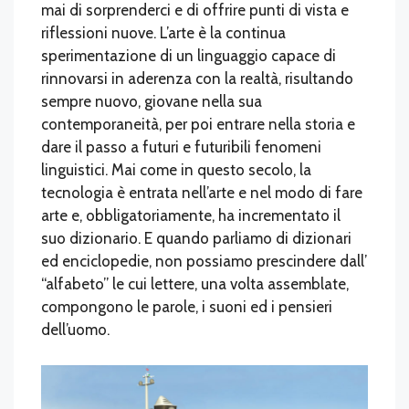
mai di sorprenderci e di offrire punti di vista e
riflessioni nuove. L’arte è la continua
sperimentazione di un linguaggio capace di
rinnovarsi in aderenza con la realtà, risultando
sempre nuovo, giovane nella sua
contemporaneità, per poi entrare nella storia e
dare il passo a futuri e futuribili fenomeni
linguistici. Mai come in questo secolo, la
tecnologia è entrata nell’arte e nel modo di fare
arte e, obbligatoriamente, ha incrementato il
suo dizionario. E quando parliamo di dizionari
ed enciclopedie, non possiamo prescindere dall’
“alfabeto” le cui lettere, una volta assemblate,
compongono le parole, i suoni ed i pensieri
dell’uomo.