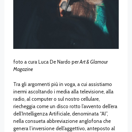
foto a cura Luca De Nardo per
Art & Glamour
Magazine
Tra gli argomenti più in voga, a cui assistiamo
inermi ascoltando i media alla televisione, alla
radio, al computer o sul nostro cellulare,
riecheggia come un disco rotto l’avvento dell’era
dell’Intelligenza Artificiale, denominata “AI”,
nella consueta abbreviazione anglofona che
genera l’inversione dell’aggettivo, anteposto al