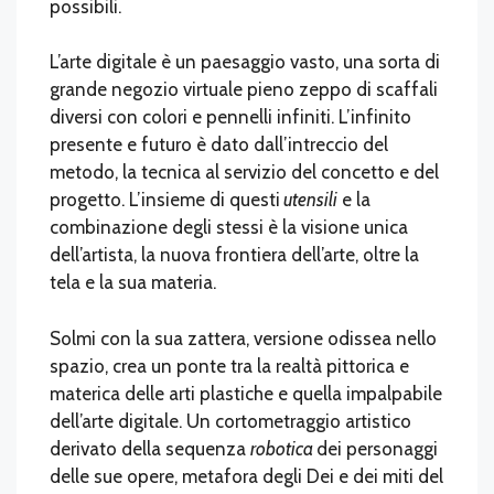
possibili.
L’arte digitale è un paesaggio vasto, una sorta di
grande negozio virtuale pieno zeppo di scaffali
diversi con colori e pennelli infiniti. L’infinito
presente e futuro è dato dall’intreccio del
metodo, la tecnica al servizio del concetto e del
progetto. L’insieme di questi
utensili
e la
combinazione degli stessi è la visione unica
dell’artista, la nuova frontiera dell’arte, oltre la
tela e la sua materia.
Solmi con la sua zattera, versione odissea nello
spazio, crea un ponte tra la realtà pittorica e
materica delle arti plastiche e quella impalpabile
dell’arte digitale. Un cortometraggio artistico
derivato della sequenza
robotica
dei personaggi
delle sue opere, metafora degli Dei e dei miti del