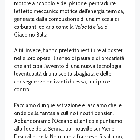
motore a scoppio e del pistone, per tradurre
l’effetto meccanico motrice dell’energia termica,
generata dalla combustione di una miscela di
carburanti ed aria come la
Velocità e luci d
i
Giacomo Balla
Altri, invece, hanno preferito restituire ai posteri
nelle loro opere, il senso di paura e di precarietà
che anticipa l’avvento di una nuova tecnologia,
l’eventualità di una scelta sbagliata e delle
conseguenze derivanti da essa, tra i pro e
contro.
Facciamo dunque astrazione e lasciamo che le
onde della fantasia cullino i nostri pensieri.
Abbandoniamo l’Oceano atlantico e puntiamo
alla foce della Senna, tra Trouville sur Mer e
Deauville, nella Normandia francese. Risaliamo,