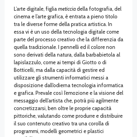
L’arte digitale, figlia
meticcia
della fotografia, del
cinema e l’arte grafica, è entrata a pieno titolo
tra le diverse forme della pratica artistica. In
essa vi è un uso della tecnologia digitale come
parte del processo creativo che la differenzia da
quella tradizionale. I pennelli ed il colore non
sono derivati della natura, dalla barbabietola al
lapislazzulo, come ai tempi di Giotto o di
Botticelli, ma dalla capacità di gestire ed
utilizzare gli strumenti informatici messi a
disposizione dall’odierna tecnologia informatica
e grafica. Prevale così l’emozione e la visione del
messaggio dell’artista che, potrà più agilmente
concretizzarsi, ben oltre le proprie capacità
pittoriche, valutando come produrre e distribuire
il suo contenuto creativo tra una corolla di
programmi, modelli geometrici e plastici