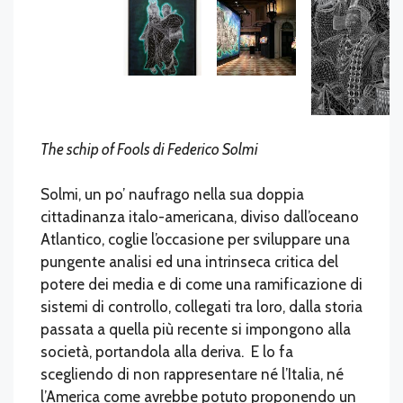
The schip of Fools di Federico Solmi
Solmi, un po’ naufrago nella sua doppia
cittadinanza italo-americana, diviso dall’oceano
Atlantico, coglie l’occasione per sviluppare una
pungente analisi ed una intrinseca critica del
potere dei media e di come una ramificazione di
sistemi di controllo, collegati tra loro, dalla storia
passata a quella più recente si impongono alla
società, portandola alla deriva. E lo fa
scegliendo di non rappresentare né l’Italia, né
l’America come avrebbe potuto proponendo un