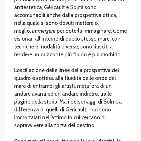
antiestetica, Géricault e Solmi sono
accomunabili anche dalla prospettiva ottica,
nella quale si sono dovuti mettere o,
meglio,
immergere
per poterla immaginare. Come
visionari all’interno di quello stesso mare, con
tecniche e modalità diverse, sono riusciti a
rendere un orizzonte più fluido e più morbido.
L’oscillazione delle linee della prospettiva del
quadro è sottesa alla fluidità delle onde del
mare di entrambi gli artisti, metafora di un
andare avanti ed un andare indietro, tra le
pagine della storia. Ma i personaggi di Solmi, a
differenza di quelli di Géricault, non sono
immortalati nell’attimo in cui cercano di
sopravvivere alla forza del destino.