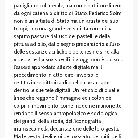
padiglione collaterale, ma come battitore libero
da ogni catena o diritto di Stato. Federico Solmi
non è un artista di Stato ma un artista dei suoi
tempi, con una grande versatilità con cui ha
saputo passare dall’uso dei pastelli e della
pittura ad olio, dal disegno preparatorio all’uso
delle sostanze acriliche e delle resine sino alla
video arte. La sua specificità oggi non è più solo
l’essere approdato all’arte digitale ma il
procedimento in atto, direi, inverso, di
restituzione pittorica di quello che accade
dentro le sue tele digitali. Un reticolo di pixel e
linee che reggono l’immagine ed i colori dei
corpi in movimento, come moderne marionette
rendono il senso antropologico e sociologico
dei grandi della storia, dell’iconografia
intrinseca nella decantazione delle loro gesta.
Ma le gesta degli eroi del passato, dei miti, belli