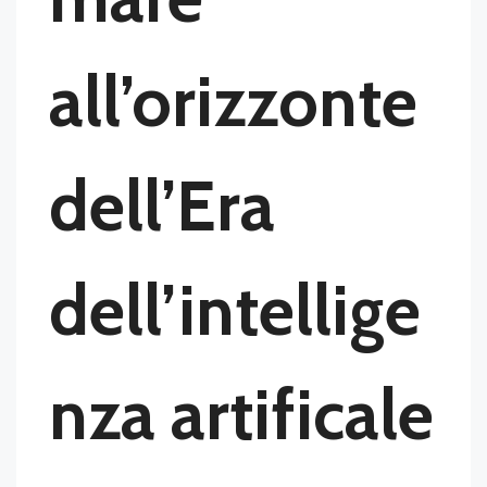
all’orizzonte
dell’Era
dell’intellige
nza artificale