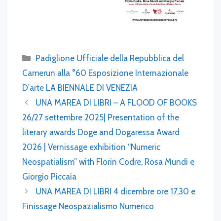
Categories
Padiglione Ufficiale della Repubblica del
Camerun alla °60 Esposizione Internazionale
D'arte LA BIENNALE DI VENEZIA
UNA MAREA DI LIBRI – A FLOOD OF BOOKS
26/27 settembre 2025| Presentation of the
literary awards Doge and Dogaressa Award
2026 | Vernissage exhibition “Numeric
Neospatialism” with Florin Codre, Rosa Mundi e
Giorgio Piccaia
UNA MAREA DI LIBRI 4 dicembre ore 17,30 e
Finissage Neospazialismo Numerico