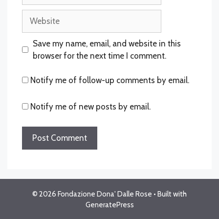
Website
Save my name, email, and website in this
browser for the next time I comment.
Notify me of follow-up comments by email.
Notify me of new posts by email.
© 2026 Fondazione Dona' Dalle Rose
• Built with
GeneratePress