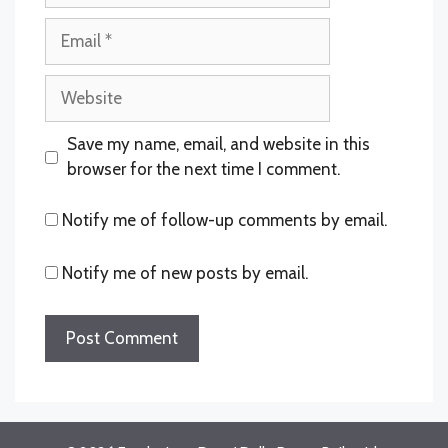
Email
Website
Save my name, email, and website in this
browser for the next time I comment.
Notify me of follow-up comments by email.
Notify me of new posts by email.