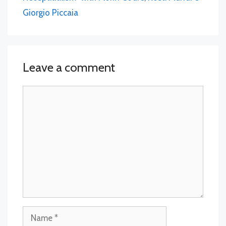
Giorgio Piccaia
Leave a comment
Comment
Name